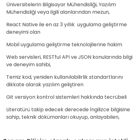
Üniversitelerin Bilgisayar Mühendisliği, Yazılım
Mühendisliği veya ilgili alanlarından mezun,
React Native ile en az 3 yıllık uygulama geliştirme
deneyimi olan
Mobil uygulama geliştirme teknolojilerine hakim
Web servisleri, RESTful API ve JSON konularında bilgi
ve deneyim sahibi,
Temiz kod, yeniden kullanılabilirlik standartlarını
dikkate alarak yazılım geliştiren
Git versiyon kontrol sistemleri hakkında tecrübeli
Literatürü takip edecek derecede İngilizce bilgisine
sahip, teknik dökümanları okuyup, anlayabilen,