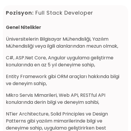
Pozisyon:
Full Stack Developer
Genel Nitelikler
Üniversitelerin Bilgisayar Mühendisliği, Yazılım
Mühendisliği veya ilgili alanlarından mezun olmak,
C#, ASP.Net Core, Angular uygulama geliştirme
konularında en az 5 yıl deneyime sahip,
Entity Framework gibi ORM araçları hakkında bilgi
ve deneyim sahip,
Mikro Servis Mimarileri, Web API, RESTful API
konularında derin bilgi ve deneyim sahibi,
NTier Architecture, Solid Principles ve Design
Patterns gibi yazılım mimarilerinde bilgi ve
deneyime sahip, uygulama geliştirirken best