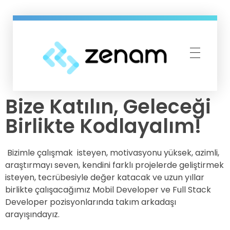
Zenam Bilişim
Bize Katılın, Geleceği
Birlikte Kodlayalım!
Bizimle çalışmak isteyen, motivasyonu yüksek, azimli,
araştırmayı seven, kendini farklı projelerde geliştirmek
isteyen, tecrübesiyle değer katacak ve uzun yıllar
birlikte çalışacağımız Mobil Developer ve Full Stack
Developer pozisyonlarında takım arkadaşı
arayışındayız.